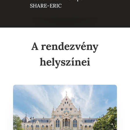
SHARE-ERIC
A rendezvény
helyszínei