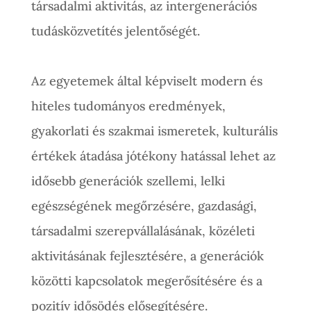
társadalmi aktivitás, az intergenerációs
tudásközvetítés jelentőségét.
Az egyetemek által képviselt modern és
hiteles tudományos eredmények,
gyakorlati és szakmai ismeretek, kulturális
értékek átadása jótékony hatással lehet az
idősebb generációk szellemi, lelki
egészségének megőrzésére, gazdasági,
társadalmi szerepvállalásának, közéleti
aktivitásának fejlesztésére, a generációk
közötti kapcsolatok megerősítésére és a
pozitív idősödés elősegítésére.