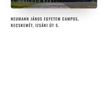
NEUMANN JÁNOS EGYETEM CAMPUS,
KECSKEMÉT, IZSÁKI ÚT 5.