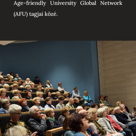
Age-friendly University Global Network
(AFU) tagjai közé.