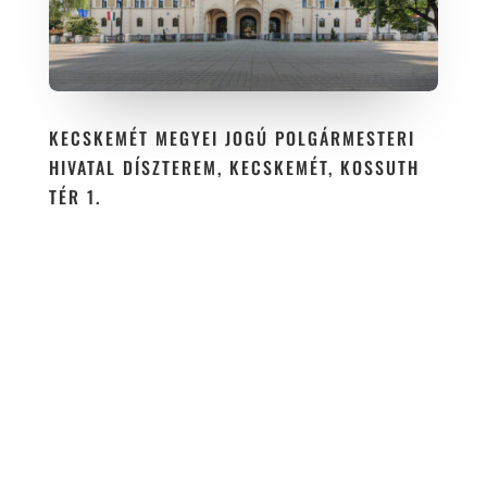
KECSKEMÉT MEGYEI JOGÚ POLGÁRMESTERI
HIVATAL DÍSZTEREM, KECSKEMÉT, KOSSUTH
TÉR 1.