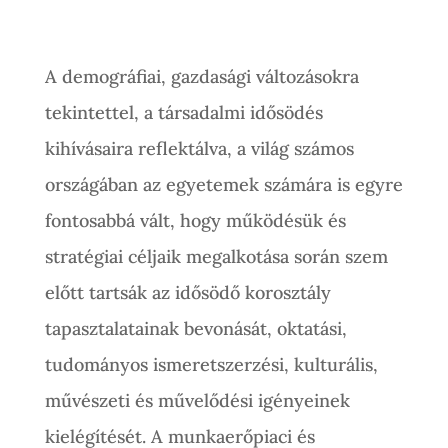
A demográfiai, gazdasági változásokra
tekintettel, a társadalmi idősödés
kihívásaira reflektálva, a világ számos
országában az egyetemek számára is egyre
fontosabbá vált, hogy működésük és
stratégiai céljaik megalkotása során szem
előtt tartsák az idősödő korosztály
tapasztalatainak bevonását, oktatási,
tudományos ismeretszerzési, kulturális,
művészeti és művelődési igényeinek
kielégítését. A munkaerőpiaci és